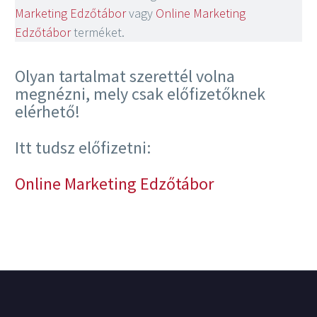
Marketing Edzőtábor
vagy
Online Marketing
Edzőtábor
terméket.
Olyan tartalmat szerettél volna
megnézni, mely csak előfizetőknek
elérhető!
Itt tudsz előfizetni:
Online Marketing Edzőtábor