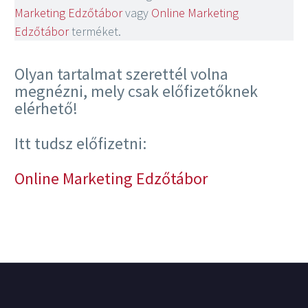
Marketing Edzőtábor
vagy
Online Marketing
Edzőtábor
terméket.
Olyan tartalmat szerettél volna
megnézni, mely csak előfizetőknek
elérhető!
Itt tudsz előfizetni:
Online Marketing Edzőtábor