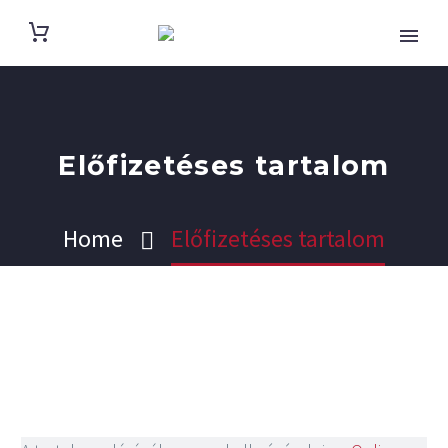
Előfizetéses tartalom
Home
Előfizetéses tartalom