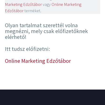
Marketing Edzőtábor
vagy
Online Marketing
Edzőtábor
terméket.
Olyan tartalmat szerettél volna
megnézni, mely csak előfizetőknek
elérhető!
Itt tudsz előfizetni:
Online Marketing Edzőtábor