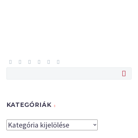
KATEGÓRIÁK
Kategóriák