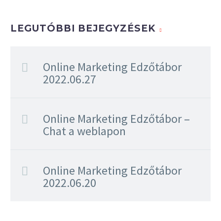
LEGUTÓBBI BEJEGYZÉSEK
Online Marketing Edzőtábor
2022.06.27
Online Marketing Edzőtábor –
Chat a weblapon
Online Marketing Edzőtábor
2022.06.20