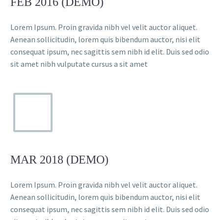
FEB 2016 (DEMO)
Lorem Ipsum. Proin gravida nibh vel velit auctor aliquet.
Aenean sollicitudin, lorem quis bibendum auctor, nisi elit
consequat ipsum, nec sagittis sem nibh id elit. Duis sed odio
sit amet nibh vulputate cursus a sit amet
MAR 2018 (DEMO)
Lorem Ipsum. Proin gravida nibh vel velit auctor aliquet.
Aenean sollicitudin, lorem quis bibendum auctor, nisi elit
consequat ipsum, nec sagittis sem nibh id elit. Duis sed odio