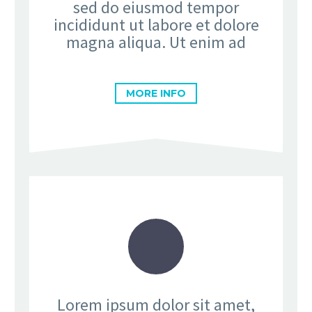
sed do eiusmod tempor
incididunt ut labore et dolore
magna aliqua. Ut enim ad
MORE INFO
Lorem ipsum dolor sit amet,