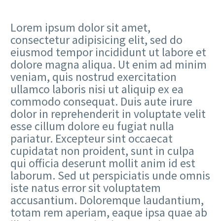
Lorem ipsum dolor sit amet,
consectetur adipisicing elit, sed do
eiusmod tempor incididunt ut labore et
dolore magna aliqua. Ut enim ad minim
veniam, quis nostrud exercitation
ullamco laboris nisi ut aliquip ex ea
commodo consequat. Duis aute irure
dolor in reprehenderit in voluptate velit
esse cillum dolore eu fugiat nulla
pariatur. Excepteur sint occaecat
cupidatat non proident, sunt in culpa
qui officia deserunt mollit anim id est
laborum. Sed ut perspiciatis unde omnis
iste natus error sit voluptatem
accusantium. Doloremque laudantium,
totam rem aperiam, eaque ipsa quae ab