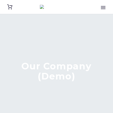
Our Company
(Demo)