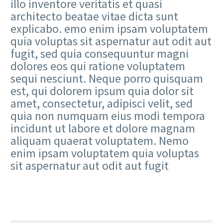
illo inventore veritatis et quasi
architecto beatae vitae dicta sunt
explicabo. emo enim ipsam voluptatem
quia voluptas sit aspernatur aut odit aut
fugit, sed quia consequuntur magni
dolores eos qui ratione voluptatem
sequi nesciunt. Neque porro quisquam
est, qui dolorem ipsum quia dolor sit
amet, consectetur, adipisci velit, sed
quia non numquam eius modi tempora
incidunt ut labore et dolore magnam
aliquam quaerat voluptatem. Nemo
enim ipsam voluptatem quia voluptas
sit aspernatur aut odit aut fugit