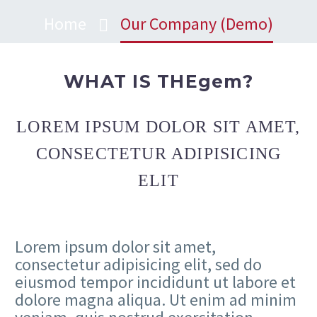
Home
Our Company (Demo)
WHAT IS THEgem?
LOREM IPSUM DOLOR SIT AMET,
CONSECTETUR ADIPISICING
ELIT
Lorem ipsum dolor sit amet,
consectetur adipisicing elit, sed do
eiusmod tempor incididunt ut labore et
dolore magna aliqua. Ut enim ad minim