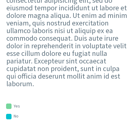
consectetur adipisicing elit, sed do
eiusmod tempor incididunt ut labore et
dolore magna aliqua. Ut enim ad minim
veniam, quis nostrud exercitation
ullamco laboris nisi ut aliquip ex ea
commodo consequat. Duis aute irure
dolor in reprehenderit in voluptate velit
esse cillum dolore eu fugiat nulla
pariatur. Excepteur sint occaecat
cupidatat non proident, sunt in culpa
qui officia deserunt mollit anim id est
laborum.
Yes
No