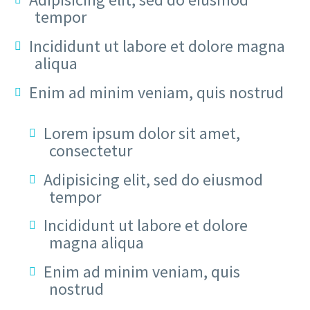
tempor
Incididunt ut labore et dolore magna
aliqua
Enim ad minim veniam, quis nostrud
Lorem ipsum dolor sit amet,
consectetur
Adipisicing elit, sed do eiusmod
tempor
Incididunt ut labore et dolore
magna aliqua
Enim ad minim veniam, quis
nostrud