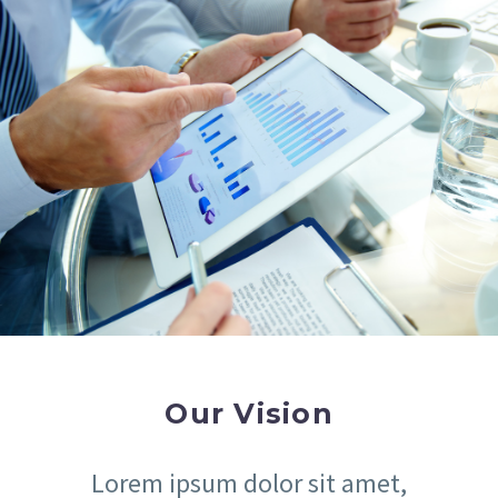
Our Vision
Lorem ipsum dolor sit amet,