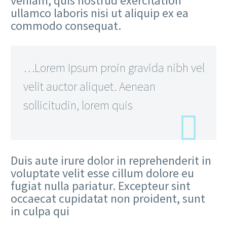
veniam, quis nostrud exercitation
ullamco laboris nisi ut aliquip ex ea
commodo consequat.
…Lorem Ipsum proin gravida nibh vel
velit auctor aliquet. Aenean
sollicitudin, lorem quis
Duis aute irure dolor in reprehenderit in
voluptate velit esse cillum dolore eu
fugiat nulla pariatur. Excepteur sint
occaecat cupidatat non proident, sunt
in culpa qui