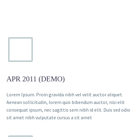
APR 2011 (DEMO)
Lorem Ipsum. Proin gravida nibh vel velit auctor aliquet.
Aenean sollicitudin, lorem quis bibendum auctor, nisi elit
consequat ipsum, nec sagittis sem nibh id elit. Duis sed odio
sit amet nibh vulputate cursus a sit amet