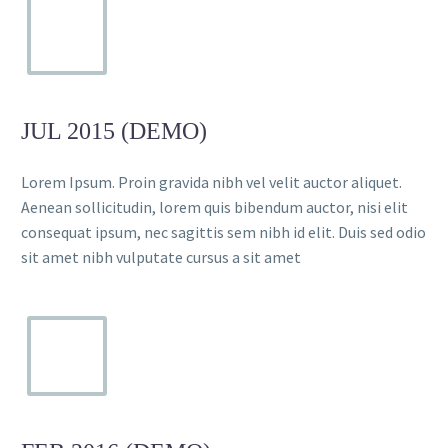
JUL 2015 (DEMO)
Lorem Ipsum. Proin gravida nibh vel velit auctor aliquet.
Aenean sollicitudin, lorem quis bibendum auctor, nisi elit
consequat ipsum, nec sagittis sem nibh id elit. Duis sed odio
sit amet nibh vulputate cursus a sit amet