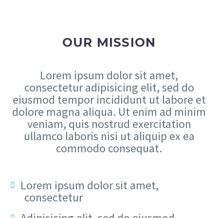
OUR MISSION
Lorem ipsum dolor sit amet,
consectetur adipisicing elit, sed do
eiusmod tempor incididunt ut labore et
dolore magna aliqua. Ut enim ad minim
veniam, quis nostrud exercitation
ullamco laboris nisi ut aliquip ex ea
commodo consequat.
Lorem ipsum dolor sit amet,
consectetur
Adipisicing elit, sed do eiusmod