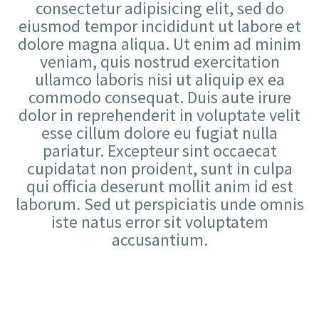
consectetur adipisicing elit, sed do
eiusmod tempor incididunt ut labore et
dolore magna aliqua. Ut enim ad minim
veniam, quis nostrud exercitation
ullamco laboris nisi ut aliquip ex ea
commodo consequat. Duis aute irure
dolor in reprehenderit in voluptate velit
esse cillum dolore eu fugiat nulla
pariatur. Excepteur sint occaecat
cupidatat non proident, sunt in culpa
qui officia deserunt mollit anim id est
laborum. Sed ut perspiciatis unde omnis
iste natus error sit voluptatem
accusantium.