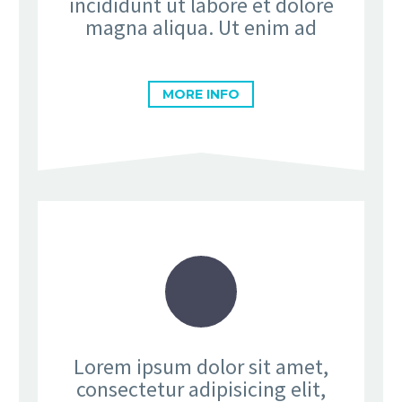
incididunt ut labore et dolore
magna aliqua. Ut enim ad
MORE INFO
Lorem ipsum dolor sit amet,
consectetur adipisicing elit,