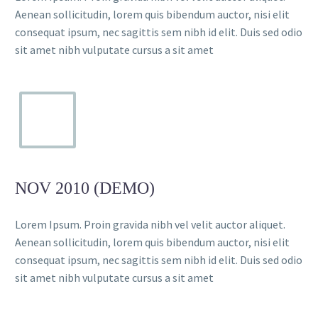
Aenean sollicitudin, lorem quis bibendum auctor, nisi elit
consequat ipsum, nec sagittis sem nibh id elit. Duis sed odio
sit amet nibh vulputate cursus a sit amet
NOV 2010 (DEMO)
Lorem Ipsum. Proin gravida nibh vel velit auctor aliquet.
Aenean sollicitudin, lorem quis bibendum auctor, nisi elit
consequat ipsum, nec sagittis sem nibh id elit. Duis sed odio
sit amet nibh vulputate cursus a sit amet