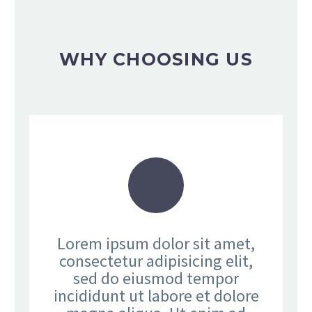
WHY CHOOSING US
Lorem ipsum dolor sit amet,
consectetur adipisicing elit,
sed do eiusmod tempor
incididunt ut labore et dolore