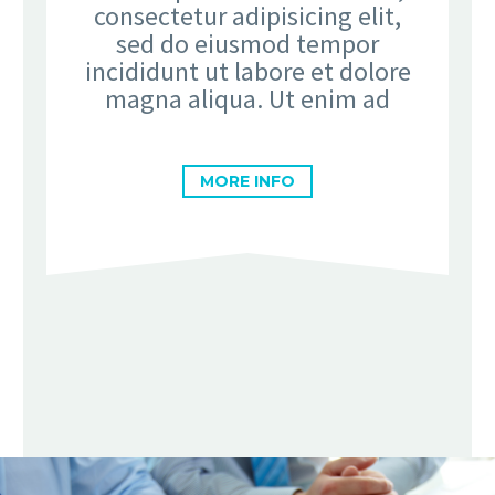
consectetur adipisicing elit,
sed do eiusmod tempor
incididunt ut labore et dolore
magna aliqua. Ut enim ad
MORE INFO