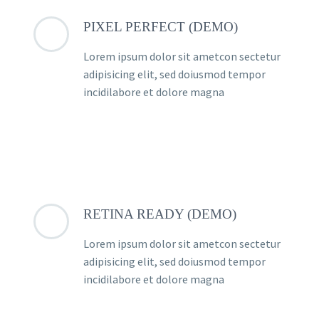
PIXEL PERFECT (DEMO)
Lorem ipsum dolor sit ametcon sectetur
adipisicing elit, sed doiusmod tempor
incidilabore et dolore magna
RETINA READY (DEMO)
Lorem ipsum dolor sit ametcon sectetur
adipisicing elit, sed doiusmod tempor
incidilabore et dolore magna