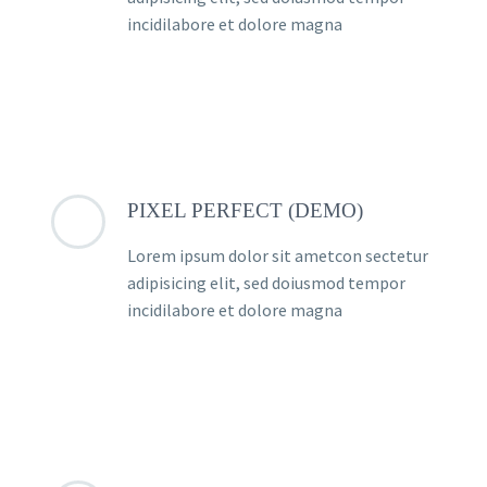
incidilabore et dolore magna
PIXEL PERFECT (DEMO)
Lorem ipsum dolor sit ametcon sectetur
adipisicing elit, sed doiusmod tempor
incidilabore et dolore magna