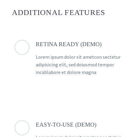
ADDITIONAL FEATURES
RETINA READY (DEMO)
Lorem ipsum dolor sit ametcon sectetur
adipisicing elit, sed doiusmod tempor
incidilabore et dolore magna
EASY-TO-USE (DEMO)