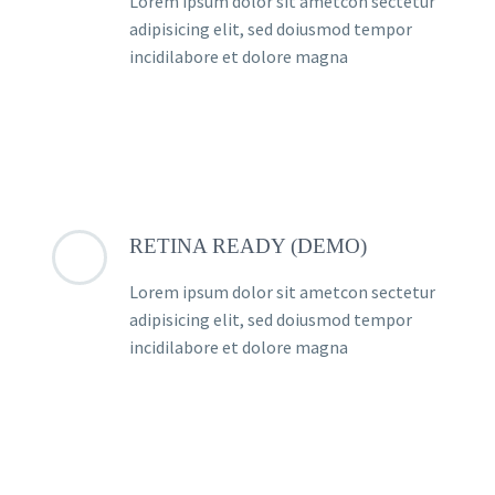
Lorem ipsum dolor sit ametcon sectetur
adipisicing elit, sed doiusmod tempor
incidilabore et dolore magna
RETINA READY (DEMO)
Lorem ipsum dolor sit ametcon sectetur
adipisicing elit, sed doiusmod tempor
incidilabore et dolore magna