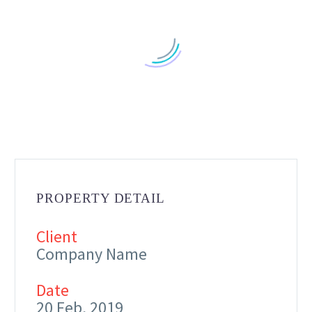
PROPERTY DETAIL
Client
Company Name
Date
20 Feb, 2019