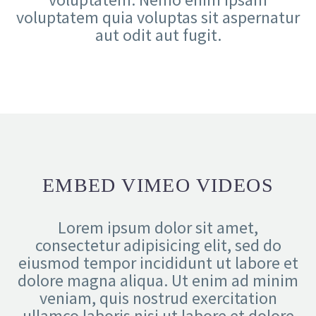
voluptatem quia voluptas sit aspernatur
aut odit aut fugit.
EMBED VIMEO VIDEOS
Lorem ipsum dolor sit amet,
consectetur adipisicing elit, sed do
eiusmod tempor incididunt ut labore et
dolore magna aliqua. Ut enim ad minim
veniam, quis nostrud exercitation
ullamco laboris nisi ut labore et dolore