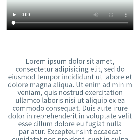
Lorem ipsum dolor sit amet,
consectetur adipisicing elit, sed do
eiusmod tempor incididunt ut labore et
dolore magna aliqua. Ut enim ad minim
veniam, quis nostrud exercitation
ullamco laboris nisi ut aliquip ex ea
commodo consequat. Duis aute irure
dolor in reprehenderit in voluptate velit
esse cillum dolore eu fugiat nulla
pariatur. Excepteur sint occaecat
cupidatat non proident, sunt in culpa