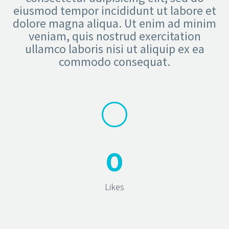
eiusmod tempor incididunt ut labore et
dolore magna aliqua. Ut enim ad minim
veniam, quis nostrud exercitation
ullamco laboris nisi ut aliquip ex ea
commodo consequat.
0
Likes