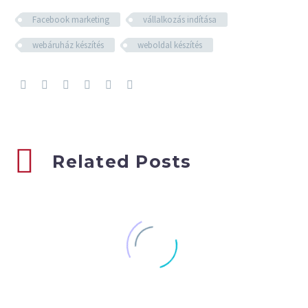
Facebook marketing
vállalkozás indítása
webáruház készítés
weboldal készítés
Related Posts